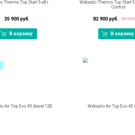
o Thermo Top Start 5 кВт
Webasto Thermo Top Start 5 
Control
35 900 руб.
82 900 руб.
83 000
В корзину
В корзину