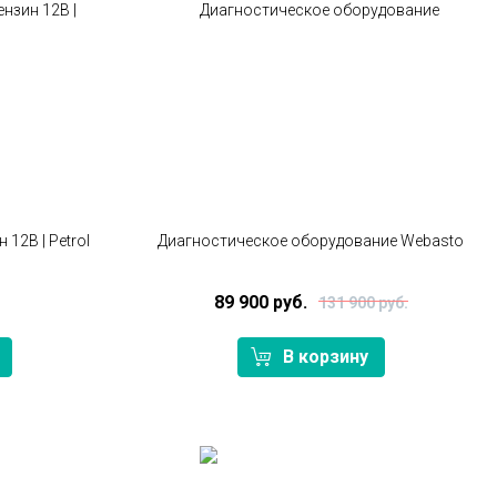
 12В | Petrol
Диагностическое оборудование Webasto
89 900 руб.
131 900 руб.
В корзину