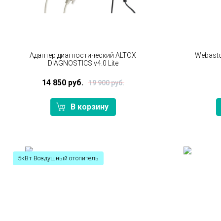
Адаптер диагностический ALTOX
Webasto 
DIAGNOSTICS v4.0 Lite
14 850 руб.
19 900 руб.
В корзину
5кВт Воздушный отопитель