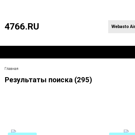
4766.RU
Главная
Результаты поиска (295)