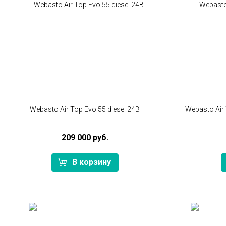
Webasto Air Top Evo 55 diesel 24В
Webasto Air 
209 000 руб.
В корзину