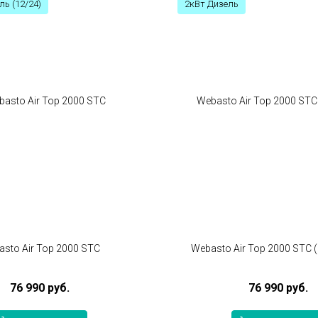
ль (12/24)
2кВт Дизель
sto Air Top 2000 STC
Webasto Air Top 2000 STС (
76 990 руб.
76 990 руб.