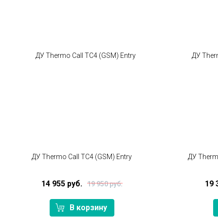
ДУ Thermo Call TC4 (GSM) Entry
ДУ Therm
14 955 руб.
19 
19 950 руб.
В корзину