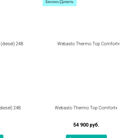
Бензин/Дизель
diesel) 24В
Webasto Thermo Top Comfort+
54 900 руб.