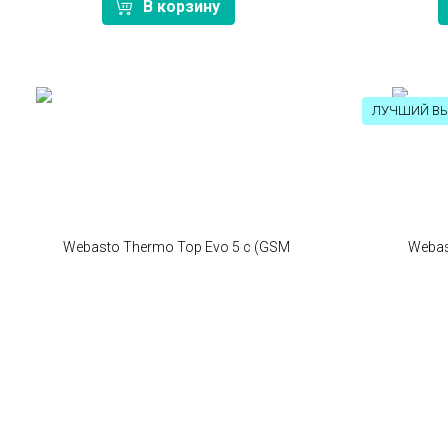
В корзину
ЛУЧШИЙ В