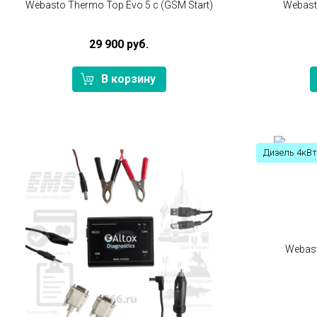
Webasto Thermo Top Evo 5 с (GSM Start)
Webast
29 900 руб.
В корзину
Дизель 4кВт