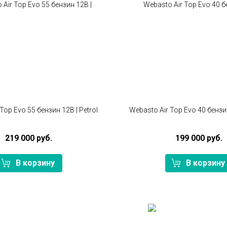
Top Evo 55 бензин 12В | Petrol
Webasto Air Top Evo 40 бензин
219 000 руб.
199 000 руб.
В корзину
В корзину