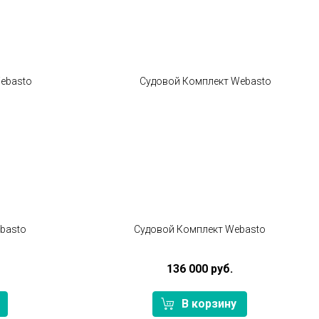
basto
Судовой Комплект Webasto
136 000 руб.
В корзину