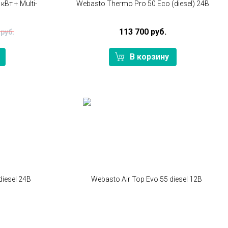
кВт + Multi-
Webasto Thermo Pro 50 Eco (diesel) 24В
113 700 руб.
 руб.
В корзину