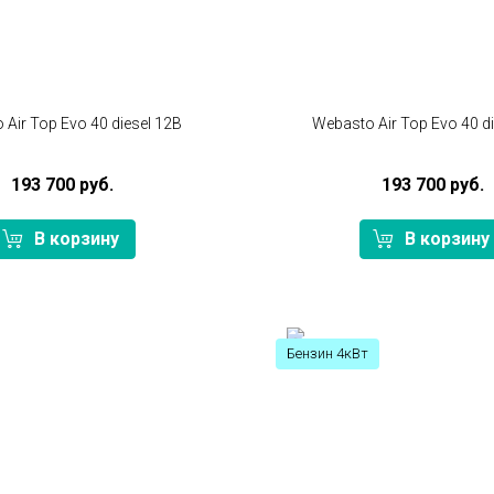
Air Top Evo 40 diesel 12В
Webasto Air Top Evo 40 d
193 700 руб.
193 700 руб.
В корзину
В корзину
Бензин 4кВт