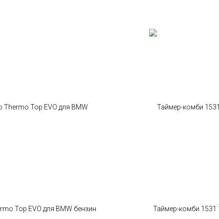
rmo Top EVO для BMW бензин
Таймер-комби 1531