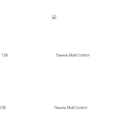
 12В
Панель Multi Control