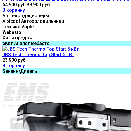
64 900 руб.
89 900 руб.
В корзину
Авто-кондиционеры
Alpicool Автохолодильники
Техника Apple
Webasto
Хиты продаж
5Квт Аналог Вебасто
JBS Tech Thermo Top Start 5 кВт
23 900 руб.
В корзину
Бензин/Дизель