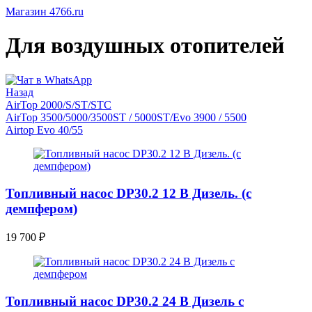
Магазин 4766.ru
Для воздушных отопителей
Назад
AirTop 2000/S/ST/STC
AirTop 3500/5000/3500ST / 5000ST/Evo 3900 / 5500
Airtop Evo 40/55
Топливный насос DP30.2 12 В Дизель. (с
демпфером)
19 700
₽
Топливный насос DP30.2 24 В Дизель с