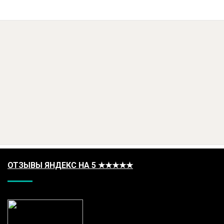
ОТЗЫВЫ ЯНДЕКС НА 5 ★★★★★