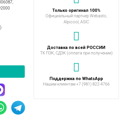
306087,
92000
Только оригинал 100%
Официальный партнер Webasto,
Alpicool, ASIC
.
)
Доставка по всей РОССИИ
ТК ПЭК, СДЭК (оплата при получении)
Поддержка по WhatsApp
Нашим клиентам +7 (981) 822-4766