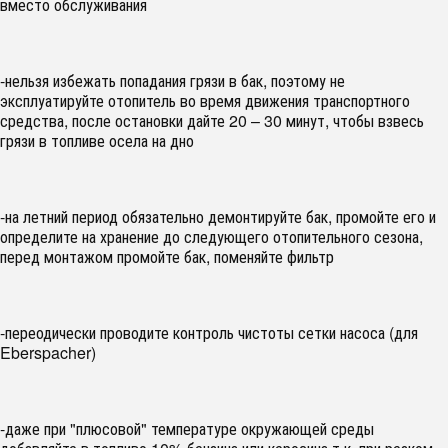
вместо обслуживания
-нельзя избежать попадания грязи в бак, поэтому не
эксплуатируйте отопитель во время движения транспортного
средства, после остановки дайте 20 – 30 минут, чтобы взвесь
грязи в топливе осела на дно
-на летний период обязательно демонтируйте бак, промойте его и
определите на хранение до следующего отопительного сезона,
перед монтажом промойте бак, поменяйте фильтр
-переодически проводите контроль чистоты сетки насоса (для
Eberspacher)
-даже при "плюсовой" температуре окружающей среды