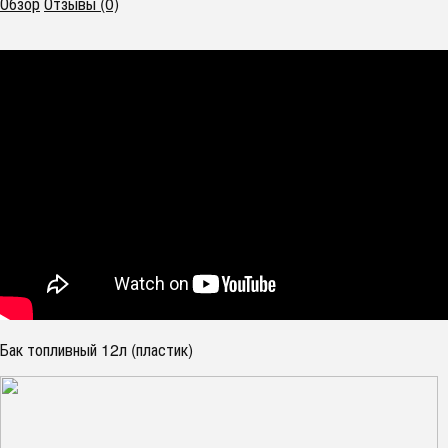
Обзор
Отзывы (0)
Бак топливный 12л (пластик)