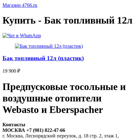
Магазин 4766.ru
Купить - Бак топливный 12л
Бак топливный 12л (пластик)
19 900
₽
Предпусковые тосольные и
воздушные отопители
Webasto и Eberspacher
Контакты
МОСКВА +7 (981) 822-47-66
г. Москва, Леснорядский переулок, д. 18 стр. 2, этаж 1,