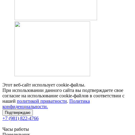
Этот веб-сайт использует cookie-файлы.
При использовании данного сайта вы подтверждаете свое
согласие на использование cookie-файлов в соответствии с
нашей
политикой приватности
.
Политика
конфиденциальности.
Подтверждаю
+7 (981) 822-4766
Часы работы
Понедельник