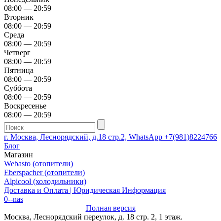
08:00 — 20:59
Вторник
08:00 — 20:59
Среда
08:00 — 20:59
Четверг
08:00 — 20:59
Пятница
08:00 — 20:59
Суббота
08:00 — 20:59
Воскресенье
08:00 — 20:59
г. Москва, Леснорядский, д.18 стр.2, WhatsApp +7(981)8224766
Блог
Магазин
Webasto (отопители)
Eberspacher (отопители)
Alpicool (холодильники)
Доставка и Оплата | Юридическая Информация
0--nas
Полная версия
Москва, Леснорядский переулок, д. 18 стр. 2, 1 этаж.