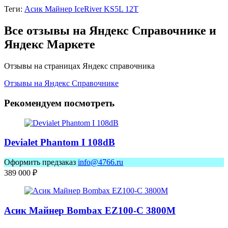
Теги:
Асик Майнер IceRiver KS5L 12T
Все отзывы на Яндекс Справочнике и
Яндекс Маркете
Отзывы на страницах Яндекс справочника
Отзывы на Яндекс Справочнике
Рекомендуем посмотреть
Devialet Phantom I 108dB
Оформить предзаказ
info@4766.ru
389 000
₽
Асик Майнер Bombax EZ100-C 3800M