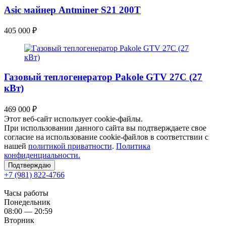
Asic майнер Antminer S21 200Т
405 000
₽
Газовый теплогенератор Pakole GTV 27C (27
кВт)
469 000
₽
Этот веб-сайт использует cookie-файлы.
При использовании данного сайта вы подтверждаете свое
согласие на использование cookie-файлов в соответствии с
нашей
политикой приватности
.
Политика
конфиденциальности.
Подтверждаю
+7 (981) 822-4766
Часы работы
Понедельник
08:00 — 20:59
Вторник