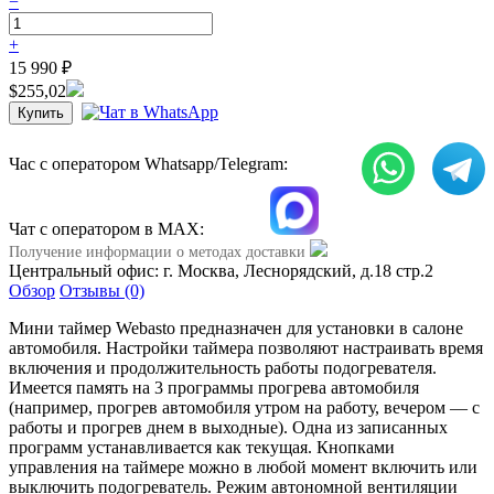
−
+
15 990
₽
$255,02
Час с оператором Whatsapp/Telegram:
Чат с оператором в МАХ:
Получение информации о методах доставки
Центральный офис: г. Москва, Леснорядский, д.18 стр.2
Обзор
Отзывы (0)
Мини таймер Webasto предназначен для установки в салоне
автомобиля. Настройки таймера позволяют настраивать время
включения и продолжительность работы подогревателя.
Имеется память на 3 программы прогрева автомобиля
(например, прогрев автомобиля утром на работу, вечером — с
работы и прогрев днем в выходные). Одна из записанных
программ устанавливается как текущая. Кнопками
управления на таймере можно в любой момент включить или
выключить подогреватель. Режим автономной вентиляции