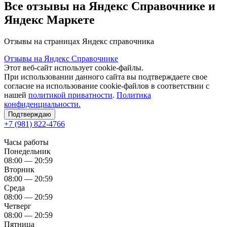
Все отзывы на Яндекс Справочнике и
Яндекс Маркете
Отзывы на страницах Яндекс справочника
Отзывы на Яндекс Справочнике
Этот веб-сайт использует cookie-файлы.
При использовании данного сайта вы подтверждаете свое
согласие на использование cookie-файлов в соответствии с
нашей
политикой приватности
.
Политика
конфиденциальности.
Подтверждаю
+7 (981) 822-4766
Часы работы
Понедельник
08:00 — 20:59
Вторник
08:00 — 20:59
Среда
08:00 — 20:59
Четверг
08:00 — 20:59
Пятница