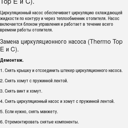
Top E и C).
Циркуляционный насос обеспечивает циркуляцию охлаждающей
жидкости по контуру и через теплообменник отопителя. Насос
включается блоком управления и работает в течение всего
времени работы отопителя.
Замена циркуляционного насоса (Thermo Top
E и C).
Демонтаж.
1. Снять крышку и отсоединить штекер циркуляционного насоса.
2. Снять хомут с пружинной лентой.
3. Снять винт и хомут.
4. Снять циркуляционный насос и хомут с пружинной лентой.
5. Если нужно, снять манжету.
6. Отремонтировать снятые компоненты.