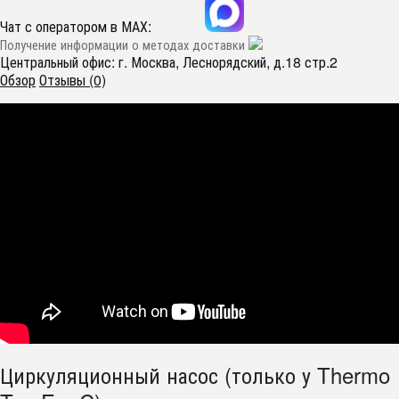
Чат с оператором в МАХ:
Получение информации о методах доставки
Центральный офис: г. Москва, Леснорядский, д.18 стр.2
Обзор
Отзывы (0)
Циркуляционный насос (только у Thermo