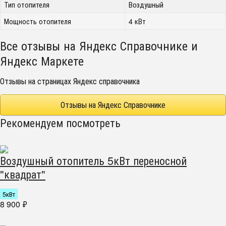
Тип отопителя
Воздушный
Мощность отопителя
4 кВт
Все отзывы на Яндекс Справочнике и
Яндекс Маркете
Отзывы на страницах Яндекс справочника
Отзывы на Яндекс Справочнике
Рекомендуем посмотреть
Воздушный отопитель 5кВт переносной
"квадрат"
5кВт
8 900
₽