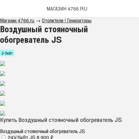
МАГАЗИН 4766.RU
Магазин 4766.ru
→
Отопители | Генераторы
Воздушный стояночный
обогреватель JS
2-5кВт
Купить Воздушный стояночный обогреватель JS
Воздушный стояночный обогреватель JS
24V/5кВт JS
8 900
₽