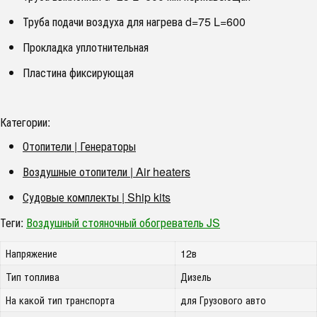
Труба подачи воздуха для нагрева d=75 L=600
Прокладка уплотнительная
Пластина фиксирующая
Категории:
Отопители | Генераторы
Воздушные отопители | Air heaters
Судовые комплекты | Ship kits
Теги:
Воздушный стояночный обогреватель JS
Напряжение
12в
Тип топлива
Дизель
На какой тип транспорта
для Грузового авто