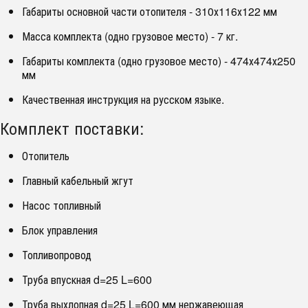
Габариты основной части отопителя - 310х116х122 мм
Масса комплекта (одно грузовое место) - 7 кг.
Габариты комплекта (одно грузовое место) - 474х474х250
мм
Качественная инструкция на русском языке.
Комплект поставки:
Отопитель
Главный кабельный жгут
Насос топливный
Блок управления
Топливопровод
Труба впускная d=25 L=600
Труба выхлопная d=25 L=600 мм нержавеющая