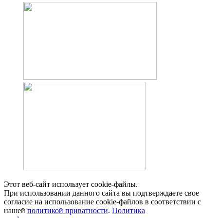
Этот веб-сайт использует cookie-файлы.
При использовании данного сайта вы подтверждаете свое
согласие на использование cookie-файлов в соответствии с
нашей
политикой приватности
.
Политика