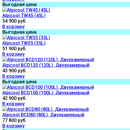
Выгодная цена
Alpicool TW45 (45L)
54 900 руб.
В корзину
Выгодная цена
Alpicool TW35 (35L)
51 900 руб.
В корзину
Alpicool BCD120 (120L). Двухкамерный
43 900 руб.
В корзину
Выгодная цена
Alpicool BCD100 (100L). Двухкамерный
42 900 руб.
В корзину
Alpicool BCD80 (80L). Двухкамерный
77 800 руб.
В корзину