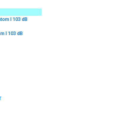
m I 103 dB