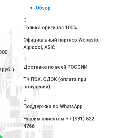
Обзор
Только оригинал 100%
Официальный партнер Webasto,
Alpicool, ASIC
300
Доставка по всей РОССИИ
 руб.
)
ТК ПЭК, СДЭК (оплата при
получении)
Поддержка по WhatsApp
Нашим клиентам +7 (981) 822-
4766