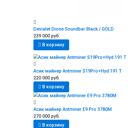
Devialet Dione Soundbar Black / GOLD
239 000 руб.
В корзину
Асик майнер Antminer S19Pro+Hyd 191 T
220 000 руб.
В корзину
Асик майнер Antminer E9 Pro 3780M
270 000 руб.
В корзину