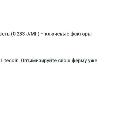
ость (0.233 J/Mh) – ключевые факторы
Litecoin. Оптимизируйте свою ферму уже