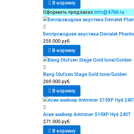
В корзину
Оформить предзаказ
info@4766.ru
Беспроводная акустика Devialet Phanto
255 000 руб.
В корзину
Bang Olufsen Stage Gold tone/Golden
269 000 руб.
В корзину
Асик майнер Antminer S19XP Hyd 240T
271 000 руб.
В корзину