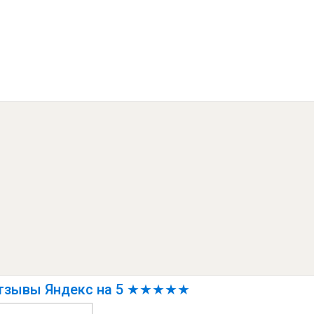
тзывы Яндекс на 5 ★★★★★