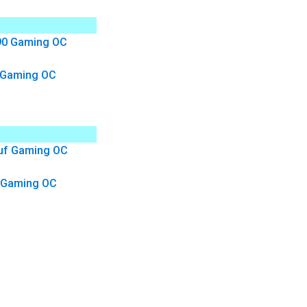
 Gaming OC
 Gaming OC