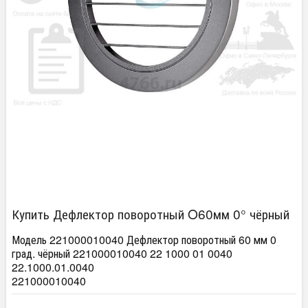
Купить Дефлектор поворотный O60мм 0° чёрный
Модель 221000010040 Дефлектор поворотный 60 мм 0
град. чёрный 221000010040 22 1000 01 0040
22.1000.01.0040
221000010040