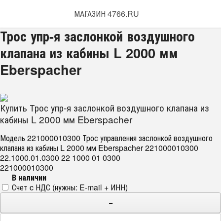
МАГАЗИН 4766.RU
Трос упр-я заслонкой воздушного
клапана из кабины L 2000 мм
Eberspacher
Купить Трос упр-я заслонкой воздушного клапана из
кабины L 2000 мм Eberspacher
Модель 221000010300 Трос управления заслонкой воздушного
клапана из кабины L 2000 мм Eberspacher 221000010300
22.1000.01.0300 22 1000 01 0300
221000010300
В наличии
Счет c НДС (нужны: E-mail + ИНН)
−