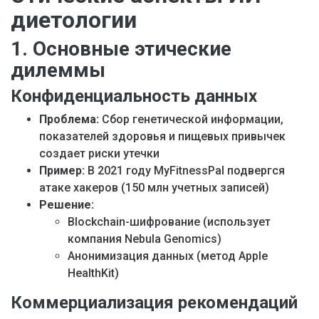
диетологии
1. Основные этические
дилеммы
Конфиденциальность данных
Проблема:
Сбор генетической информации,
показателей здоровья и пищевых привычек
создает риски утечки
Пример:
В 2021 году MyFitnessPal подвергся
атаке хакеров (150 млн учетных записей)
Решение:
Blockchain-шифрование (использует
компания Nebula Genomics)
Анонимизация данных (метод Apple
HealthKit)
Коммерциализация рекомендаций