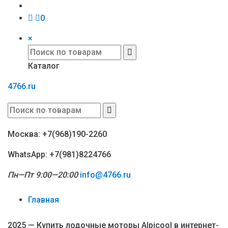
0
×
Каталог
4766.ru
Москва: +7(968)190-2260
WhatsApp: +7(981)8224766
Пн—Пт 9:00—20:00
info@4766.ru
Главная
2025 — Купить лодочные моторы Alpicool в интернет-