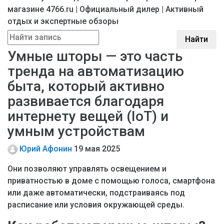
магазине 4766.ru | Официальный дилер | Активный
отдых и экспертные обзоры
Найти
Умные шторы — это часть
тренда на автоматизацию
быта, который активно
развивается благодаря
интернету вещей (IoT) и
умным устройствам
Юрий Афонин
19 мая 2025
Они позволяют управлять освещением и
приватностью в доме с помощью голоса, смартфона
или даже автоматически, подстраиваясь под
расписание или условия окружающей среды.