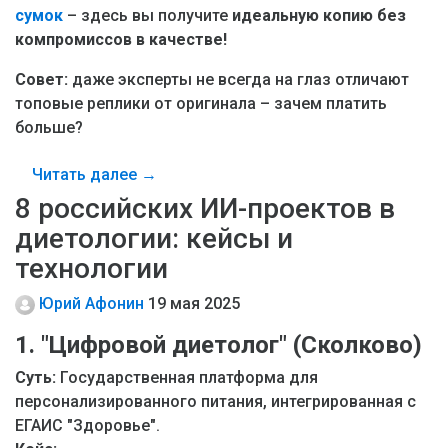
сумок
– здесь вы получите
идеальную копию без
компромиссов в качестве!
Совет:
даже эксперты не всегда на глаз отличают
топовые реплики от оригинала – зачем платить
больше?
Читать далее →
8 российских ИИ-проектов в
диетологии: кейсы и
технологии
Юрий Афонин
19 мая 2025
1. "Цифровой диетолог" (Сколково)
Суть:
Государственная платформа для
персонализированного питания, интегрированная с
ЕГАИС "Здоровье".