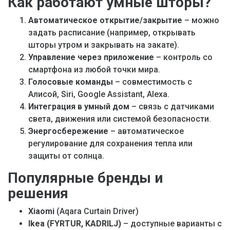
Как работают умные шторы?
Автоматическое открытие/закрытие
– можно
задать расписание (например, открывать
шторы утром и закрывать на закате).
Управление через приложение
– контроль со
смартфона из любой точки мира.
Голосовые команды
– совместимость с
Алисой, Siri, Google Assistant, Alexa.
Интеграция в умный дом
– связь с датчиками
света, движения или системой безопасности.
Энергосбережение
– автоматическое
регулирование для сохранения тепла или
защиты от солнца.
Популярные бренды и
решения
Xiaomi
(Aqara Curtain Driver)
Ikea (FYRTUR, KADRILJ)
– доступные варианты с