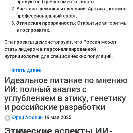
продуктов (гречка вместо киноа).
Учет экстремальных условий:
Арктика, космос,
профессиональный спорт.
Этическая прозрачность:
Открытые алгоритмы
в госпроектах.
Эти проекты демонстрируют, что Россия может
стать лидером в
персонализированной
нутрициологии
для специфических популяций.
Читать далее →
Идеальное питание по мнению
ИИ: полный анализ с
углублением в этику, генетику
и российские разработки
Юрий Афонин
19 мая 2025
Этические аспекты ИИ-