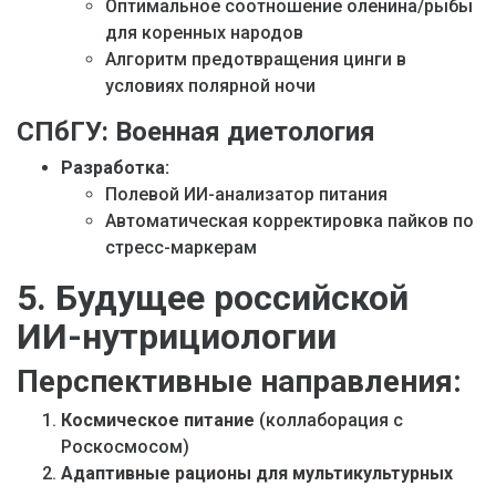
Оптимальное соотношение оленина/рыбы
для коренных народов
Алгоритм предотвращения цинги в
условиях полярной ночи
СПбГУ: Военная диетология
Разработка:
Полевой ИИ-анализатор питания
Автоматическая корректировка пайков по
стресс-маркерам
5. Будущее российской
ИИ-нутрициологии
Перспективные направления:
Космическое питание
(коллаборация с
Роскосмосом)
Адаптивные рационы для мультикультурных