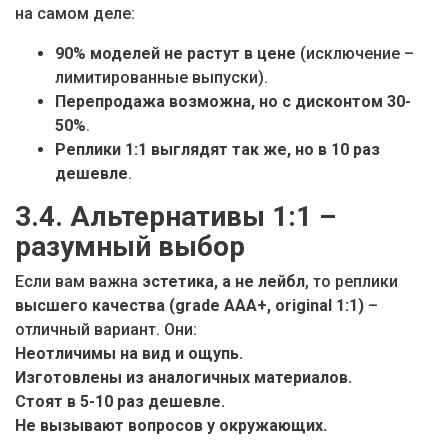
на самом деле:
90% моделей не растут в цене
(исключение –
лимитированные выпуски).
Перепродажа возможна, но с дисконтом 30-
50%
.
Реплики 1:1 выглядят так же, но в 10 раз
дешевле
.
3.4. Альтернативы 1:1 –
разумный выбор
Если вам важна
эстетика, а не лейбл
, то реплики
высшего качества (grade AAA+, original 1:1)
–
отличный вариант. Они:
Неотличимы на вид и ощупь.
Изготовлены из аналогичных материалов.
Стоят в 5-10 раз дешевле.
Не вызывают вопросов у окружающих.