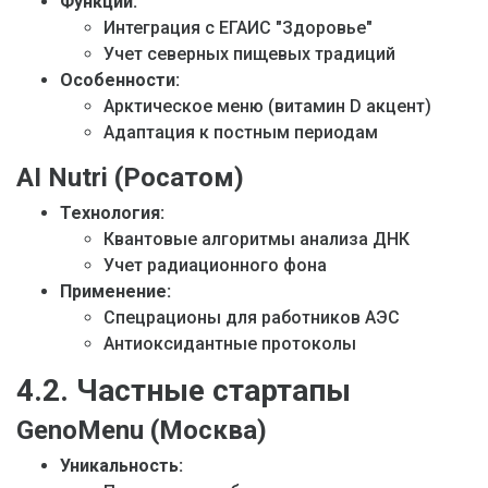
Функции:
Интеграция с ЕГАИС "Здоровье"
Учет северных пищевых традиций
Особенности:
Арктическое меню (витамин D акцент)
Адаптация к постным периодам
AI Nutri (Росатом)
Технология:
Квантовые алгоритмы анализа ДНК
Учет радиационного фона
Применение:
Спецрационы для работников АЭС
Антиоксидантные протоколы
4.2. Частные стартапы
GenoMenu (Москва)
Уникальность: