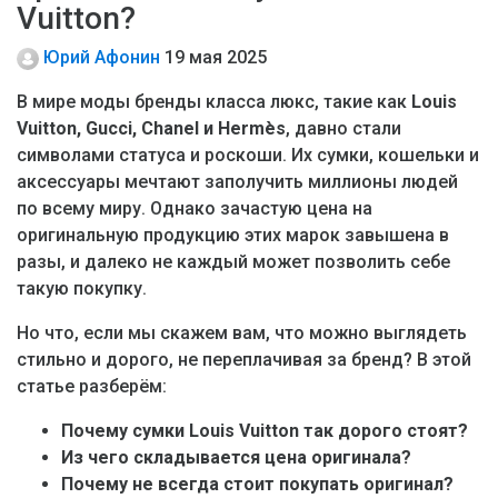
Vuitton?
Юрий Афонин
19 мая 2025
В мире моды бренды класса люкс, такие как
Louis
Vuitton, Gucci, Chanel и Hermès
, давно стали
символами статуса и роскоши. Их сумки, кошельки и
аксессуары мечтают заполучить миллионы людей
по всему миру. Однако зачастую цена на
оригинальную продукцию этих марок завышена в
разы, и далеко не каждый может позволить себе
такую покупку.
Но что, если мы скажем вам, что можно выглядеть
стильно и дорого, не переплачивая за бренд? В этой
статье разберём:
Почему сумки Louis Vuitton так дорого стоят?
Из чего складывается цена оригинала?
Почему не всегда стоит покупать оригинал?