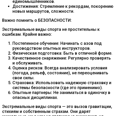
единомышленников.
Достижения: Стремление к рекордам, покорению
новых маршрутов, сложности.
Важно помнить о БЕЗОПАСНОСТИ:
Экстремальные виды спорта не простительны к
ошибкам. Крайне важно:
Постепенное обучение: Начинать с азов под
руководством опытных инструкторов.
Физическая подготовка: Быть в отличной форме.
Качественное снаряжение: Регулярно проверять
и обслуживать.
Оценка рисков: Всегда анализировать условия
(погода, рельеф, состояние), не переоценивать
свои силы.
Страховка: Использовать надежную страховку и
системы безопасности (где это применимо).
Опытные партнеры: Не заниматься в одиночку в
опасных дисциплинах.
Экстремальные виды спорта — это вызов гравитации,
стихиям и собственным страхам. Они дарят