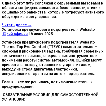
Однако этот путь сопряжен с серьезными вызовами в
области конфиденциальности, безопасности, этики и
социального равенства, которые потребуют активного
обсуждения и регулирования.
Читать далее →
Установка предпускового подогревателя Webasto
Юрий Афонин
18 июня 2025
Установка предпускового подогревателя Webasto
Thermo Top Evo Comfort (TTEVO) самостоятельно —
сложная и рискованная задача, требующая серьезных
технических навыков, специальных инструментов и
понимания работы систем автомобиля. Ошибки могут
привести к: пожару, отравлению угарным газом,
выходу из строя двигателя/электроники,
аннулированию гарантии на авто и подогреватель.
Если вы все же решились, вот ключевые этапы и
предупреждения:
ОБЯЗАТЕЛЬНЫЕ УСЛОВИЯ ДЛЯ САМОСТОЯТЕЛЬНОЙ
УСТАНОВКИ: