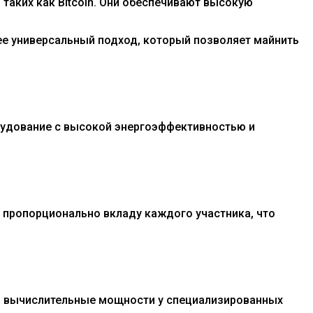
таких как Bitcoin. Они обеспечивают высокую
лее универсальный подход, который позволяет майнить
орудование с высокой энергоэффективностью и
 пропорционально вкладу каждого участника, что
ть вычислительные мощности у специализированных