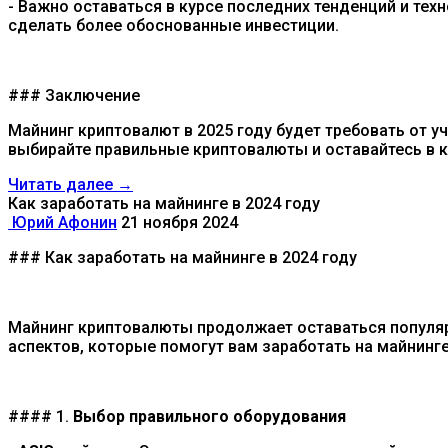
- Важно оставаться в курсе последних тенденций и тех
сделать более обоснованные инвестиции.
### Заключение
Майнинг криптовалют в 2025 году будет требовать от у
выбирайте правильные криптовалюты и оставайтесь в к
Читать далее →
Как заработать на майнинге в 2024 году
Юрий Афонин
21 ноября 2024
### Как заработать на майнинге в 2024 году
Майнинг криптовалюты продолжает оставаться популярн
аспектов, которые помогут вам заработать на майнинге
#### 1.
Выбор правильного оборудования