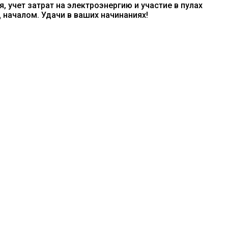
 учет затрат на электроэнергию и участие в пулах
 началом. Удачи в ваших начинаниях!