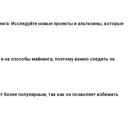
инга. Исследуйте новые проекты и альткоины, которые
 и на способы майнинга, поэтому важно следить за
ет более популярным, так как он позволяет избежать