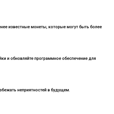
енее известные монеты, которые могут быть более
йки и обновляйте программное обеспечение для
збежать неприятностей в будущем.