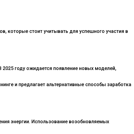
ов, которые стоит учитывать для успешного участия в
 В 2025 году ожидается появление новых моделей,
йнинге и предлагает альтернативные способы заработка
ения энергии. Использование возобновляемых