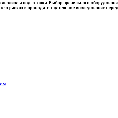
 анализа и подготовки. Выбор правильного оборудования,
те о рисках и проводите тщательное исследование перед
бом