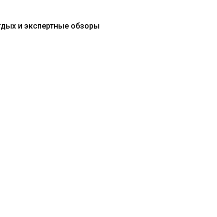
отдых и экспертные обзоры