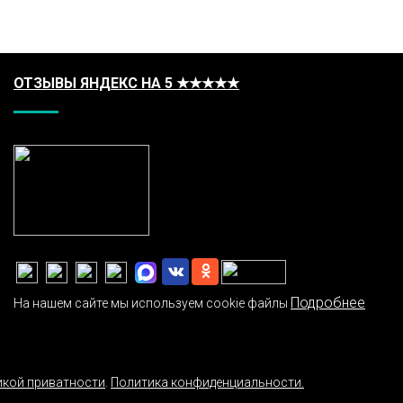
ОТЗЫВЫ ЯНДЕКС НА 5 ★★★★★
Подробнее
На нашем сайте мы используем cookie файлы
икой приватности
.
Политика конфиденциальности.