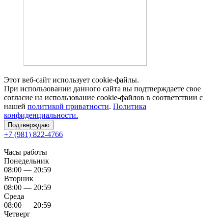
Этот веб-сайт использует cookie-файлы.
При использовании данного сайта вы подтверждаете свое
согласие на использование cookie-файлов в соответствии с
нашей
политикой приватности
.
Политика
конфиденциальности.
Подтверждаю
+7 (981) 822-4766
Часы работы
Понедельник
08:00 — 20:59
Вторник
08:00 — 20:59
Среда
08:00 — 20:59
Четверг