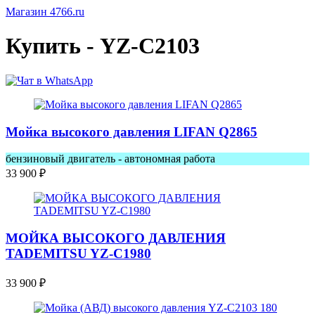
Магазин 4766.ru
Купить - YZ-C2103
Мойка высокого давления LIFAN Q2865
бензиновый двигатель - автономная работа
33 900
₽
МОЙКА ВЫСОКОГО ДАВЛЕНИЯ
TADEMITSU YZ-C1980
33 900
₽