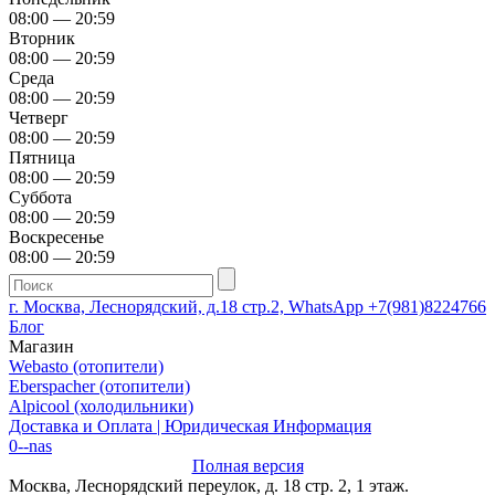
08:00 — 20:59
Вторник
08:00 — 20:59
Среда
08:00 — 20:59
Четверг
08:00 — 20:59
Пятница
08:00 — 20:59
Суббота
08:00 — 20:59
Воскресенье
08:00 — 20:59
г. Москва, Леснорядский, д.18 стр.2, WhatsApp +7(981)8224766
Блог
Магазин
Webasto (отопители)
Eberspacher (отопители)
Alpicool (холодильники)
Доставка и Оплата | Юридическая Информация
0--nas
Полная версия
Москва, Леснорядский переулок, д. 18 стр. 2, 1 этаж.