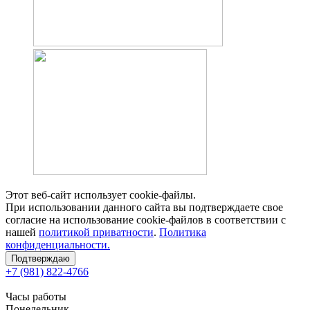
Этот веб-сайт использует cookie-файлы.
При использовании данного сайта вы подтверждаете свое
согласие на использование cookie-файлов в соответствии с
нашей
политикой приватности
.
Политика
конфиденциальности.
Подтверждаю
+7 (981) 822-4766
Часы работы
Понедельник