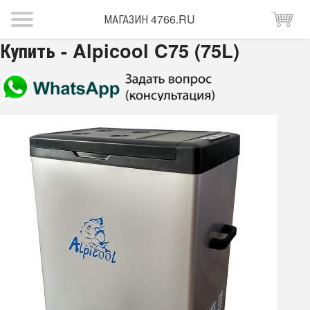
МАГАЗИН 4766.RU
Купить - Alpicool C75 (75L)