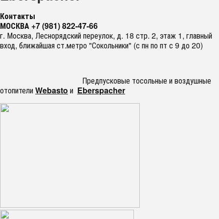
Контакты
МОСКВА +7 (981) 822-47-66
г. Москва, Леснорядский переулок, д. 18 стр. 2, этаж 1, главный
вход, ближайшая ст.метро "Сокольники" (с пн по пт с 9 до 20)
Предпусковые тосольные и воздушные
отопители
Webasto
и
Eberspacher