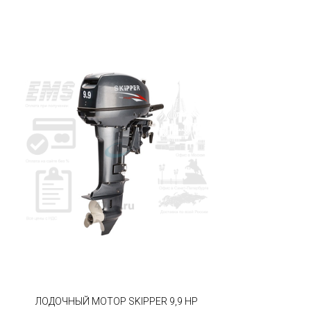
ЛОДОЧНЫЙ МОТОР SKIPPER 9,9 HP