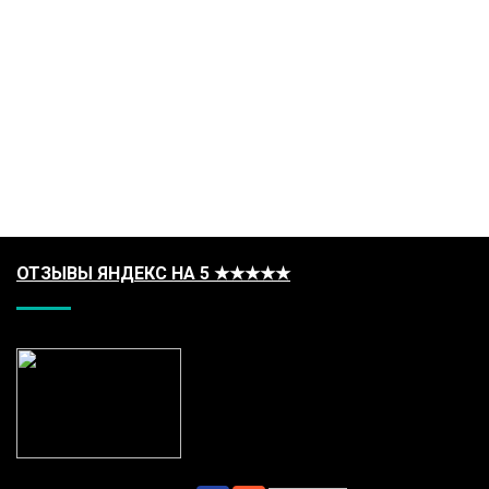
ОТЗЫВЫ ЯНДЕКС НА 5 ★★★★★