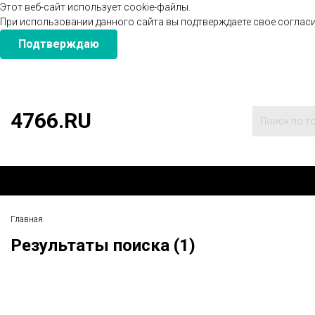
Этот веб-сайт использует cookie-файлы.
При использовании данного сайта вы подтверждаете свое согласи
Подтверждаю
4766.RU
Главная
Результаты поиска (1)