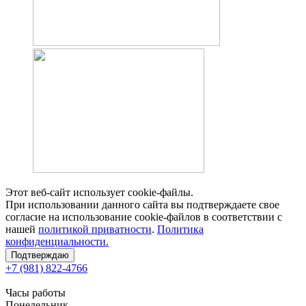
Этот веб-сайт использует cookie-файлы.
При использовании данного сайта вы подтверждаете свое
согласие на использование cookie-файлов в соответствии с
нашей
политикой приватности
.
Политика
конфиденциальности.
Подтверждаю
+7 (981) 822-4766
Часы работы
Понедельник