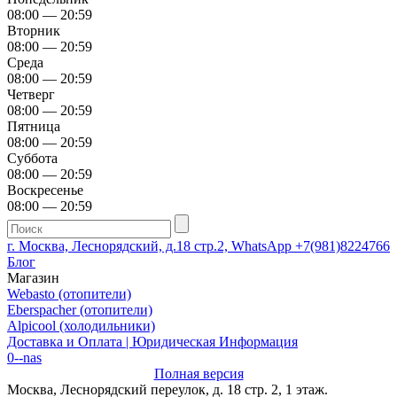
08:00 — 20:59
Вторник
08:00 — 20:59
Среда
08:00 — 20:59
Четверг
08:00 — 20:59
Пятница
08:00 — 20:59
Суббота
08:00 — 20:59
Воскресенье
08:00 — 20:59
г. Москва, Леснорядский, д.18 стр.2, WhatsApp +7(981)8224766
Блог
Магазин
Webasto (отопители)
Eberspacher (отопители)
Alpicool (холодильники)
Доставка и Оплата | Юридическая Информация
0--nas
Полная версия
Москва, Леснорядский переулок, д. 18 стр. 2, 1 этаж.