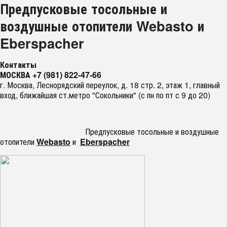
Предпусковые тосольные и
воздушные отопители Webasto и
Eberspacher
Контакты
МОСКВА +7 (981) 822-47-66
г. Москва, Леснорядский переулок, д. 18 стр. 2, этаж 1, главный
вход, ближайшая ст.метро "Сокольники" (с пн по пт с 9 до 20)
Предпусковые тосольные и воздушные
отопители
Webasto
и
Eberspacher