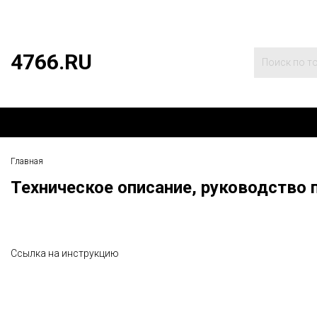
4766.RU
Главная
Техническое описание, руководство 
Ссылка на инструкцию