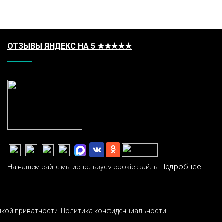
ОТЗЫВЫ ЯНДЕКС НА 5 ★★★★★
Подробнее
На нашем сайте мы используем cookie файлы
икой приватности
.
Политика конфиденциальности.