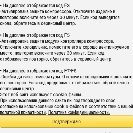
• На дисплее отображается код F3
-Активирована защита компрессора. Отключите изделие и
повторно включите его через 30 минут. Если код выводится
снова, обратитесь в сервисный центр.
• На дисплее отображается код F5
-Активирована защита модуля контроллера компрессора.
Отключите холодильник, поместите его в хорошо вентилируемое
место, повторно включите через 30 минут. Если код
отображается повторно, обратитесь в сервисный центр.
• На дисплее отображается код F7/F8
-Ошибка датчика температуры. Отключите холодильник и включите
его повторно. Если код продолжает отображаться, обратитесь в
сервисный центр.
Этот веб-сайт использует cookie-файлы.
При использовании данного сайта вы подтверждаете свое
согласие на использование cookie-файлов в соответствии с нашей
политикой приватности
.
Политика конфиденциальности.
Подтверждаю