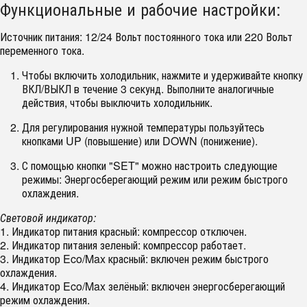
Функциональные и рабочие настройки:
Источник питания: 12/24 Вольт постоянного тока или 220 Вольт
переменного тока.
Чтобы включить холодильник, нажмите и удерживайте кнопку
ВКЛ/ВЫКЛ в течение 3 секунд. Выполните аналогичные
действия, чтобы выключить холодильник.
Для регулирования нужной температуры пользуйтесь
кнопками UP (повышение) или DOWN (понижение).
С помощью кнопки "SET" можно настроить следующие
режимы: Энергосберегающий режим или режим быстрого
охлаждения.
Световой индикатор:
1. Индикатор питания красный: компрессор отключен.
2. Индикатор питания зеленый: компрессор работает.
3. Индикатор Eco/Max красный: включен режим быстрого
охлаждения.
4. Индикатор Eco/Max зелёный: включен энергосберегающий
режим охлаждения.