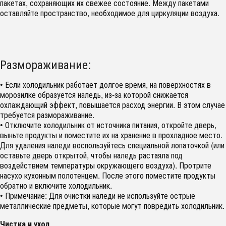
пакетах, сохраняющих их свежее состояние. Между пакетами
оставляйте пространство, необходимое для циркуляции воздуха.
Размораживание:
• Если холодильник работает долгое время, на поверхностях в
морозилке образуется наледь, из-за которой снижается
охлаждающий эффект, повышается расход энергии. В этом случае
требуется размораживание.
• Отключите холодильник от источника питания, откройте дверь,
выньте продукты и поместите их на хранение в прохладное место.
Для удаления наледи воспользуйтесь специальной лопаточкой (или
оставьте дверь открытой, чтобы наледь растаяла под
воздействием температуры окружающего воздуха). Протрите
насухо кухонным полотенцем. После этого поместите продукты
обратно и включите холодильник.
• Примечание: Для очистки наледи не используйте острые
металлические предметы, которые могут повредить холодильник.
Чистка и уход