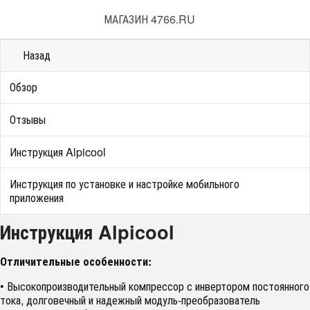
МАГАЗИН 4766.RU
Назад
Обзор
Отзывы
Инструкция Alpicool
Инструкция по установке и настройке мобильного
приложения
Инструкция Alpicool
Отличительные особенности:
• Высокопроизводительный компрессор с инвертором постоянного
тока, долговечный и надежный модуль-преобразователь