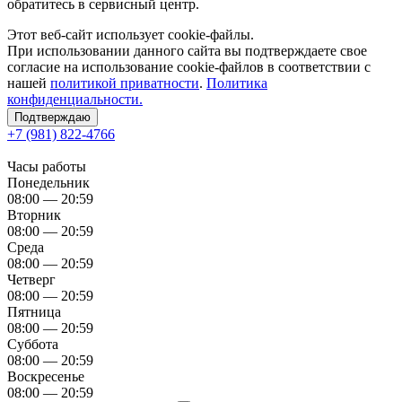
обратитесь в сервисный центр.
Этот веб-сайт использует cookie-файлы.
При использовании данного сайта вы подтверждаете свое
согласие на использование cookie-файлов в соответствии с
нашей
политикой приватности
.
Политика
конфиденциальности.
Подтверждаю
+7 (981) 822-4766
Часы работы
Понедельник
08:00 — 20:59
Вторник
08:00 — 20:59
Среда
08:00 — 20:59
Четверг
08:00 — 20:59
Пятница
08:00 — 20:59
Суббота
08:00 — 20:59
Воскресенье
08:00 — 20:59